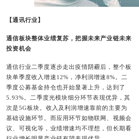
【通讯行业】
通信板块整体业绩复苏，把握未来产业链未来
投资机会
通信行业二季度逐步走出疫情阴霾后，整个板
块单季度收入增速12%，净利润增速8%。二
季度公募基金持仓也开始显著上升，达到了
5.93%。二季度光模块细分环节表现优异，其
次是5G板块。收入及利润增速靠前的主要为
基础设施环节。而应用环节如物联网、视频会
议、可视化等，业绩增速均不理想，但长期看
行业增长明显产业链有望表现优异。