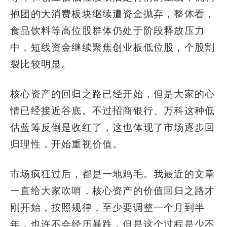
抱团的大消费板块继续遭资金抛弃，整体看，
食品饮料等高位股群体仍处于阶段释放压力
中，短线资金继续聚焦创业板低位股，个股割
裂比较明显。
核心资产的回归之路已经开始，但是大家的心
情已经接近谷底。不过招商银行、万科这种低
估蓝筹反倒是收红了，这也体现了市场逐步回
归理性，开始重视价值。
市场疯狂过后，都是一地鸡毛。我最近的文章
一直给大家吹哨，核心资产的价值回归之路才
刚开始，按照规律，至少要调整一个月到半
年，也许不会经历暴跌，但是这个过程是少不