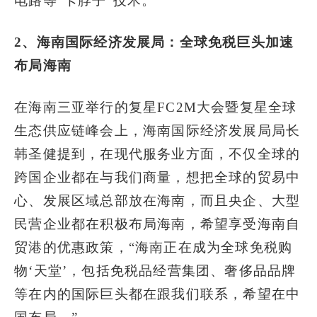
电路等“卡脖子”技术。
2、海南国际经济发展局：全球免税巨头加速
布局海南
在海南三亚举行的复星FC2M大会暨复星全球
生态供应链峰会上，海南国际经济发展局局长
韩圣健提到，在现代服务业方面，不仅全球的
跨国企业都在与我们商量，想把全球的贸易中
心、发展区域总部放在海南，而且央企、大型
民营企业都在积极布局海南，希望享受海南自
贸港的优惠政策，“海南正在成为全球免税购
物‘天堂’，包括免税品经营集团、奢侈品品牌
等在内的国际巨头都在跟我们联系，希望在中