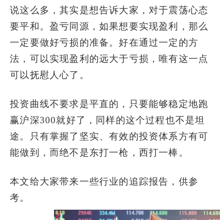
说这么多，其实是想告诉大家，对于震荡心态
要平和。盈亏同源，如果想要实现盈利，那么
一定要做好亏损的准备。好在通过一定的方
法，可以实现盈利的远大于亏损，唯有这一点
可以抚慰人心了。
投资曲线不要求是平直的，只要能够稳定地跑
赢沪深300就好了，同样的这个过程也不是坦
途。只有掌握了坚实、有效的投资体系方有可
能做到，而绝不是东打一枪，西打一棒。
本文给大家带来一些行业的追踪报告，供参
考。