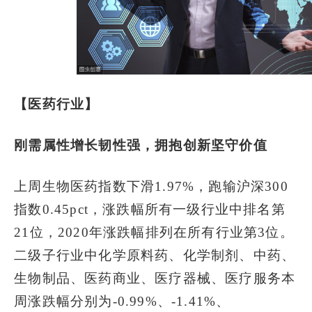
【医药行业】
刚需属性增长韧性强，拥抱创新坚守价值
上周生物医药指数下滑1.97%，跑输沪深300
指数0.45pct，涨跌幅所有一级行业中排名第
21位，2020年涨跌幅排列在所有行业第3位。
二级子行业中化学原料药、化学制剂、中药、
生物制品、医药商业、医疗器械、医疗服务本
周涨跌幅分别为-0.99%、-1.41%、