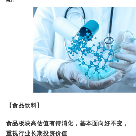
【食品饮料】
食品板块高估值有待消化，基本面向好不变，
重视行业长期投资价值