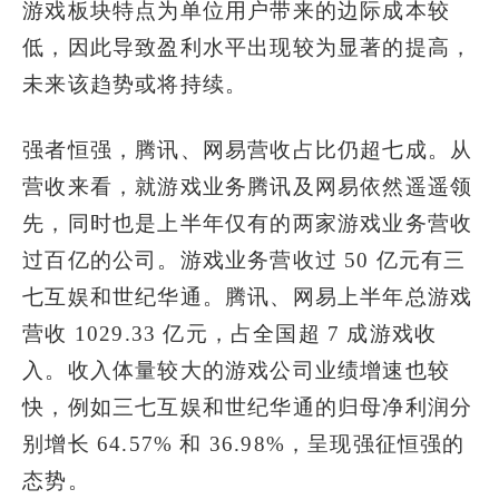
游戏板块特点为单位用户带来的边际成本较
低，因此导致盈利水平出现较为显著的提高，
未来该趋势或将持续。
强者恒强，腾讯、网易营收占比仍超七成。从
营收来看，就游戏业务腾讯及网易依然遥遥领
先，同时也是上半年仅有的两家游戏业务营收
过百亿的公司。游戏业务营收过 50 亿元有三
七互娱和世纪华通。腾讯、网易上半年总游戏
营收 1029.33 亿元，占全国超 7 成游戏收
入。收入体量较大的游戏公司业绩增速也较
快，例如三七互娱和世纪华通的归母净利润分
别增长 64.57% 和 36.98%，呈现强征恒强的
态势。