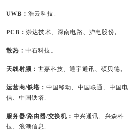
UWB：
浩云科技。
PCB：
崇达技术、深南电路、沪电股份。
散热：
中石科技。
天线射频：
世嘉科技、通宇通讯、硕贝德。
运营商/铁塔：
中国移动、中国联通、中国电
信、中国铁塔。
服务器/路由器/交换机：
中兴通讯、兴森科
技、浪潮信息。