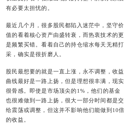
有必要太担忧的。
最近几个月，很多股民都陷入迷茫中，坚守价
值的看着核心资产由盛转衰，而热衷技术的更
是频繁买错。看着自己的持仓缩水每天无精打
采，确实是很折磨人。
股民最想要的就是一直上涨，永不调整，收益
曲线最好是一路上扬，但是理想很丰满，现实
很骨感。即使是市场顶尖的1%，他们的基金
也很难做到一路上扬，很大一部分时间都是交
给震荡或调整，但这并不影响他们能做到10倍
的收益。