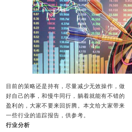
目前的策略还是持有，尽量减少无效操作，做
好自己的事，和慢牛同行，躺着就能有不错的
盈利的，大家不要来回折腾。本文给大家带来
一些行业的追踪报告，供参考。
行业分析