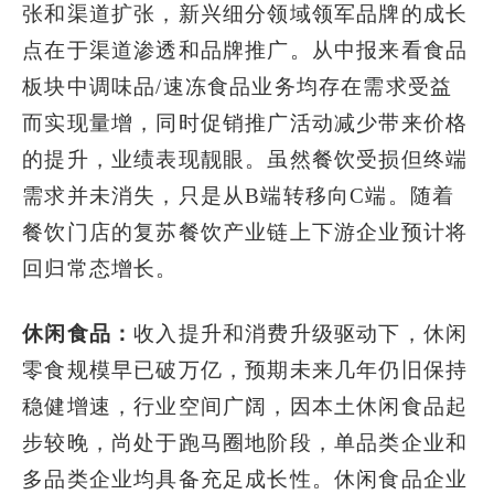
张和渠道扩张，新兴细分领域领军品牌的成长
点在于渠道渗透和品牌推广。从中报来看食品
板块中调味品/速冻食品业务均存在需求受益
而实现量增，同时促销推广活动减少带来价格
的提升，业绩表现靓眼。虽然餐饮受损但终端
需求并未消失，只是从B端转移向C端。随着
餐饮门店的复苏餐饮产业链上下游企业预计将
回归常态增长。
休闲食品：
收入提升和消费升级驱动下，休闲
零食规模早已破万亿，预期未来几年仍旧保持
稳健增速，行业空间广阔，因本土休闲食品起
步较晚，尚处于跑马圈地阶段，单品类企业和
多品类企业均具备充足成长性。休闲食品企业