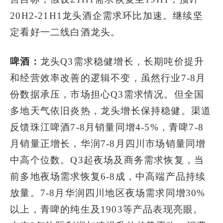
20H2-21H1龙头酒企需求环比加速。继续坚
定看好一二线白酒龙头。
啤酒：
龙头Q3需求稳健增长，长期吨价提升
和经营效率改善的逻辑不变，虽然行业7-8月
份数据承压，市场担心Q3需求情况。但全国
多地天气依旧炎热，龙头增长保持稳健。渠道
反馈珠江啤酒7-8月销量同增4-5%，青啤7-8
月销量正增长，华润7-8月四川市场销量同增
中高个位数。Q3起夜场及商务需求恢复，当
前多地夜场需求恢复6-8成，中高端产品持续
放量。7-8月华润四川地区夜场需求同增30%
以上，青啤的纯生及1903等产品表现亮眼。