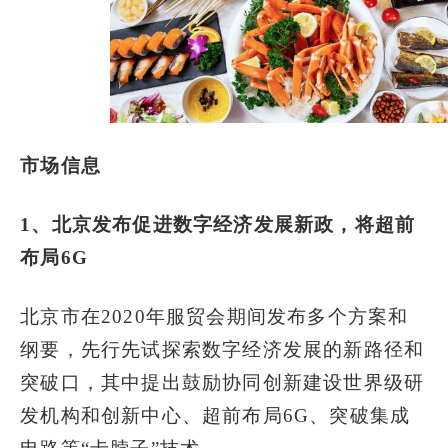
市场信息
1、北京发布促进数字经济发展新政，将超前
布局6G
北京市在2020年服贸会期间发布多个方案和
纲要，先行先试探索数字经济发展的新路径和
突破口，其中提出鼓励协同创新建设世界级研
发机构和创新中心、超前布局6G、突破集成