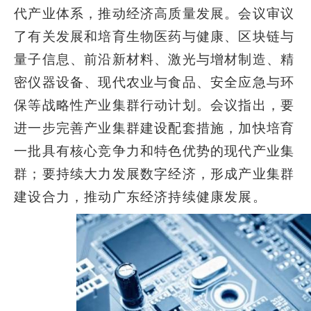
代产业体系，推动经济高质量发展。会议审议
了有关发展和培育生物医药与健康、区块链与
量子信息、前沿新材料、激光与增材制造、精
密仪器设备、现代农业与食品、安全应急与环
保等战略性产业集群行动计划。会议指出，要
进一步完善产业集群建设配套措施，加快培育
一批具有核心竞争力和特色优势的现代产业集
群；要持续大力发展数字经济，形成产业集群
建设合力，推动广东经济持续健康发展。