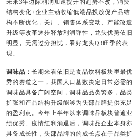
未来3年边际利润加速提升的趋势不改，消费
结构变化+企业主动收缩低端品投放促产品结
构不断优化，关厂、销售体系变动、产能改造
升级等改革逐步释放利润弹性，龙头优势依旧
明显。无需过分担忧，看好龙头Q3旺季的表
现。
调味品：
长期来看依旧是食品饮料板块里最优
秀的赛道之一，我国人口基数决定日常必需的
调味品具备广阔空间，调味品品类繁多，品类
扩张和产品结构升级能够为头部品牌提供充足
的盈利点。今年上半年以来调味品板块普遍业
绩优秀。疫情红利消退后，调味品企业本身亦
具备成长性，头部品牌的的成长点在于品类扩