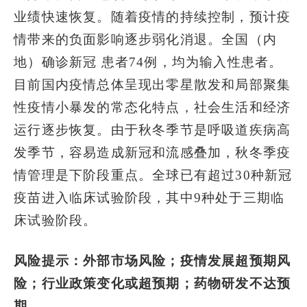
业绩快速恢复。随着疫情的持续控制，预计疫
情带来的负面影响逐步弱化消退。全国（内
地）确诊新冠 患者74例，均为输入性患者。
目前国内疫情总体呈现出零星散发和局部聚集
性疫情小暴发的常态化特点，社会生活和经济
运行逐步恢复。由于秋冬季节是呼吸道疾病高
发季节，容易造成新冠和流感叠加，秋冬季疫
情管理是下阶段重点。全球已有超过30种新冠
疫苗进入临床试验阶段，其中9种处于三期临
床试验阶段。
风险提示：外部市场风险；疫情发展超预期风
险；行业政策变化或超预期；药物研发不达预
期。