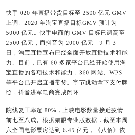
快手 020 年直播带货目标至 2500 亿元 GMV
上调。2020 年淘宝直播目标GMV 预计为
5000 亿元。快手电商的 GMV 目标已调高至
2500 亿元，而抖音为 2000 亿元。9 月 3
日，淘宝直播宣布已经全面开放直播技术和能
力。目前，已有 60 多家平台已经开始使用淘
宝直播的各项技术和能力，360 网站、WPS
等平台已开启直播带货。字节跳动拿下支付牌
照，抖音进军电商完成闭环。
院线复工率超 80%，上映电影数量接近疫情
前七至八成。根据猫眼专业版数据，截至本周
六全国电影票房达到 6.45 亿元，《八佰》依