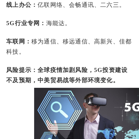
线上办公：
亿联网络、会畅通讯、二六三。
5G行业专网：
海能达。
车联网：
移为通信、移远通信、高新兴、佳都
科技。
风险提示：全球疫情加剧风险，5G投资建设
不及预期，中美贸易战等外部环境变化。