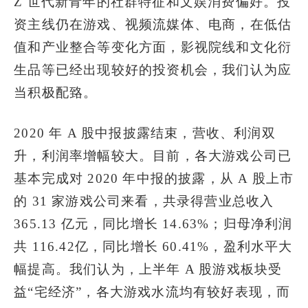
Z 世代新青年的社群特征和文娱消费偏好。投
资主线仍在游戏、视频流媒体、电商，在低估
值和产业整合等变化方面，影视院线和文化衍
生品等已经出现较好的投资机会，我们认为应
当积极配臵。
2020 年 A 股中报披露结束，营收、利润双
升，利润率增幅较大。目前，各大游戏公司已
基本完成对 2020 年中报的披露，从 A 股上市
的 31 家游戏公司来看，共录得营业总收入
365.13 亿元，同比增长 14.63%；归母净利润
共 116.42亿，同比增长 60.41%，盈利水平大
幅提高。我们认为，上半年 A 股游戏板块受
益“宅经济”，各大游戏水流均有较好表现，而