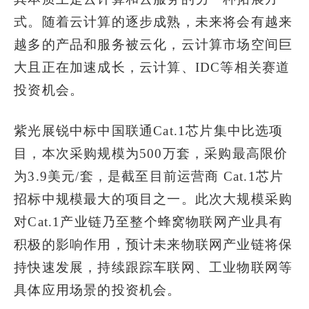
式。随着云计算的逐步成熟，未来将会有越来
越多的产品和服务被云化，云计算市场空间巨
大且正在加速成长，云计算、IDC等相关赛道
投资机会。
紫光展锐中标中国联通Cat.1芯片集中比选项
目，本次采购规模为500万套，采购最高限价
为3.9美元/套，是截至目前运营商 Cat.1芯片
招标中规模最大的项目之一。此次大规模采购
对Cat.1产业链乃至整个蜂窝物联网产业具有
积极的影响作用，预计未来物联网产业链将保
持快速发展，持续跟踪车联网、工业物联网等
具体应用场景的投资机会。