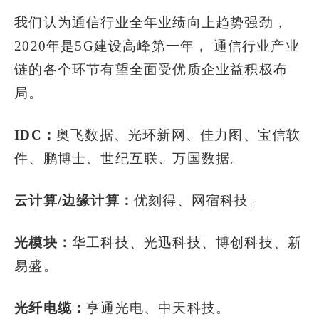
我们认为通信行业全年业绩向上趋势强劲，
2020年是5G建设高峰第一年， 通信行业产业
链的各个环节有望全面受优质企业益积极布
局。
IDC：
奥飞数据、光环新网、佳力图、宝信软
件、鹏博士、世纪互联、万国数据。
云计算/边缘计算：
优刻得、网宿科技。
光模块：
华工科技、光迅科技、博创科技、新
易盛。
光纤电缆：
亨通光电、中天科技。