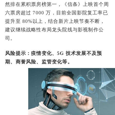
然排在累积票房榜第一，《信条》上映首个周
六票房超过 7000 万，目前全国影院复工率已
提升至 80%以上，结合新片上映节奏不断，
建议继续战略性布局龙头院线与影视制作公
司。
风险提示：疫情变化、5G 技术发展不及预
期、商誉风险、监管变化等。