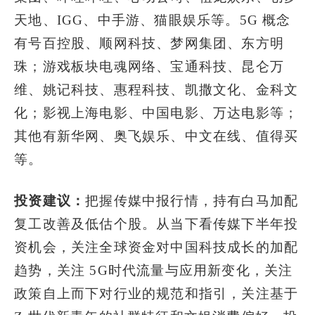
天地、IGG、中手游、猫眼娱乐等。5G 概念
有号百控股、顺网科技、梦网集团、东方明
珠；游戏板块电魂网络、宝通科技、昆仑万
维、姚记科技、惠程科技、凯撒文化、金科文
化；影视上海电影、中国电影、万达电影等；
其他有新华网、奥飞娱乐、中文在线、值得买
等。
投资建议：
把握传媒中报行情，持有白马加配
复工改善及低估个股。从当下看传媒下半年投
资机会，关注全球资金对中国科技成长的加配
趋势，关注 5G时代流量与应用新变化，关注
政策自上而下对行业的规范和指引，关注基于