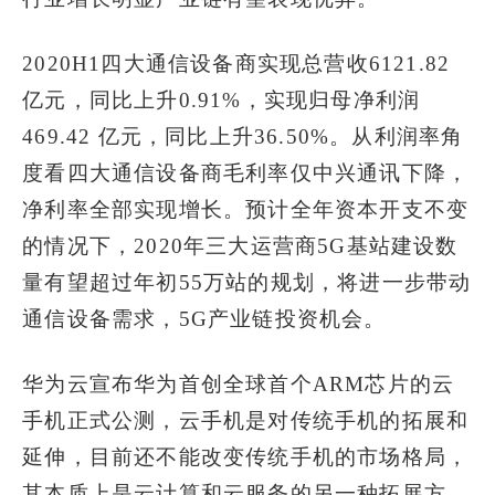
2020H1四大通信设备商实现总营收6121.82
亿元，同比上升0.91%，实现归母净利润
469.42 亿元，同比上升36.50%。从利润率角
度看四大通信设备商毛利率仅中兴通讯下降，
净利率全部实现增长。预计全年资本开支不变
的情况下，2020年三大运营商5G基站建设数
量有望超过年初55万站的规划，将进一步带动
通信设备需求，5G产业链投资机会。
华为云宣布华为首创全球首个ARM芯片的云
手机正式公测，云手机是对传统手机的拓展和
延伸，目前还不能改变传统手机的市场格局，
其本质上是云计算和云服务的另一种拓展方