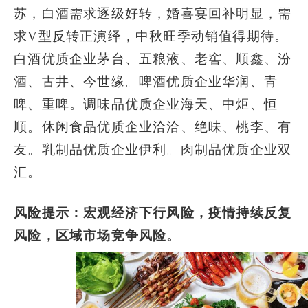
苏，白酒需求逐级好转，婚喜宴回补明显，需
求V型反转正演绎，中秋旺季动销值得期待。
白酒优质企业茅台、五粮液、老窖、顺鑫、汾
酒、古井、今世缘。啤酒优质企业华润、青
啤、重啤。调味品优质企业海天、中炬、恒
顺。休闲食品优质企业洽洽、绝味、桃李、有
友。乳制品优质企业伊利。肉制品优质企业双
汇。
风险提示：宏观经济下行风险，疫情持续反复
风险，区域市场竞争风险。