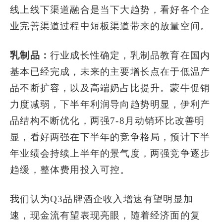
线上线下渠道融合是当下大趋势，看好各个企
业完善渠道过程中短板渠道带来的放量空间。
乳制品：
行业成长性确定，乳制品教育在国内
基本已经完成，未来的主要增长点在于低温产
品不断扩容，以及高端奶占比提升。蒙牛促销
力度减弱，下半年利润导向趋势明显，伊利产
品结构不断优化，两强7-8月动销环比改善明
显，看好两强在下半年的竞争格局，预计下半
年业绩会持续上半年的景气度，两强竞争逐步
趋缓，整体费用投入可控。
我们认为Q3品牌酒企收入增速有望明显加
速，现金流有望表现亮眼，随着经济面的复