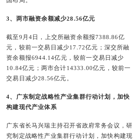
国布局。”
3、两市融资余额减少28.56亿元
截至9月4日，上交所融资余额报7388.86亿
元，较前一交易日减少17.72亿元；深交所融
资余额报6944.14亿元，较前一交易日减少
10.84亿元；两市合计14333.00亿元，较前一
交易日减少28.56亿元。
4、广东制定战略性产业集群行动计划，加快
构建现代产业体系
广东省长马兴瑞主持召开省政府常务会议，研
究制定战略性产业集群行动计划，加快构建现