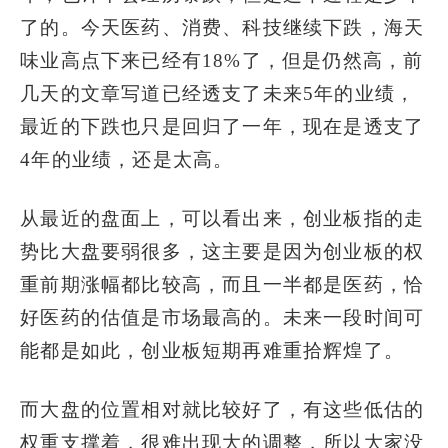
了的。今天医药、消费、科技继续下跌，海天
味业高点下来已经有18%了，但是仍然高，前
几天的文章写道已经透支了未来5年的业绩，
最近的下跌也只是回归了一年，现在是透支了
4年的业绩，还是太高。
从最近的盘面上，可以看出来，创业板指的走
势比大盘要弱很多，这主要是因为创业板的权
重前期涨幅都比较高，而且一半都是医药，恰
好医药的估值是市场最高的。未来一段时间可
能都是如此，创业板短期再难重拾辉煌了。
而大盘的位置相对就比较好了，有这些低估的
权重支撑着，很难出现大的调整，所以大家没